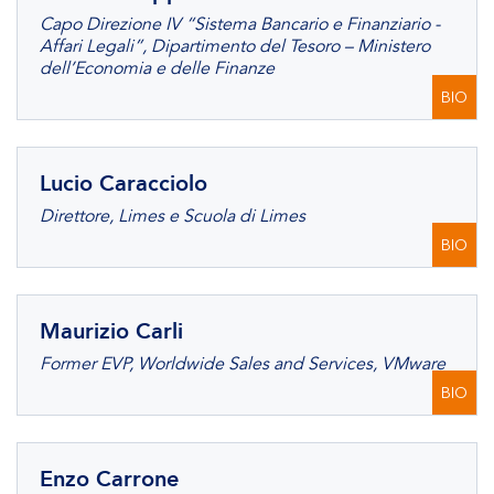
Capo Direzione IV “Sistema Bancario e Finanziario -
Affari Legali”, Dipartimento del Tesoro – Ministero
dell’Economia e delle Finanze
BIO
Lucio Caracciolo
Direttore, Limes e Scuola di Limes
BIO
Maurizio Carli
Former EVP, Worldwide Sales and Services, VMware
BIO
Enzo Carrone