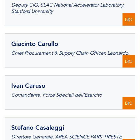
Deputy CIO, SLAC National Accelerator Laboratory,
Stanford University
BIO
Giacinto Carullo
Chief Procurement & Supply Chain Officer, Leonardo
BIO
Ivan Caruso
Comandante, Forze Speciali dell'Esercito
BIO
Stefano Casaleggi
Direttore Generale, AREA SCIENCE PARK TRIESTE