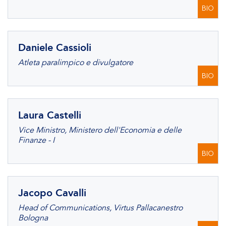
BIO
Daniele Cassioli
Atleta paralimpico e divulgatore
BIO
Laura Castelli
Vice Ministro, Ministero dell'Economia e delle
Finanze - I
BIO
Jacopo Cavalli
Head of Communications, Virtus Pallacanestro
Bologna