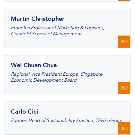
Martin Christopher
Emeritus Professor of Marketing & Logistics,
Cranfield School of Management
BIO
Wei Chuen Chua
Regional Vice President Europe, Singapore
Economic Development Board
BIO
Carlo Cici
Partner, Head of Sustainability Practice, TEHA Group
BIO