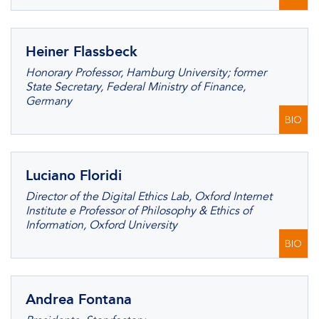
Heiner Flassbeck
Honorary Professor, Hamburg University; former
State Secretary, Federal Ministry of Finance,
Germany
BIO
Luciano Floridi
Director of the Digital Ethics Lab, Oxford Internet
Institute e Professor of Philosophy & Ethics of
Information, Oxford University
BIO
Andrea Fontana