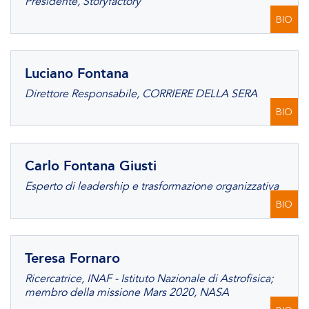
Presidente, Storyfactory
BIO
Luciano Fontana
Direttore Responsabile, CORRIERE DELLA SERA
BIO
Carlo Fontana Giusti
Esperto di leadership e trasformazione organizzativa
BIO
Teresa Fornaro
Ricercatrice, INAF - Istituto Nazionale di Astrofisica;
membro della missione Mars 2020, NASA