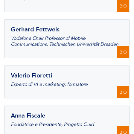
BIO
Gerhard Fettweis
Vodafone Chair Professor of Mobile
Communications, Technischen Universität Dresden
BIO
Valerio Fioretti
Esperto di IA e marketing; formatore
BIO
Anna Fiscale
Fondatrice e Presidente, Progetto Quid
BIO