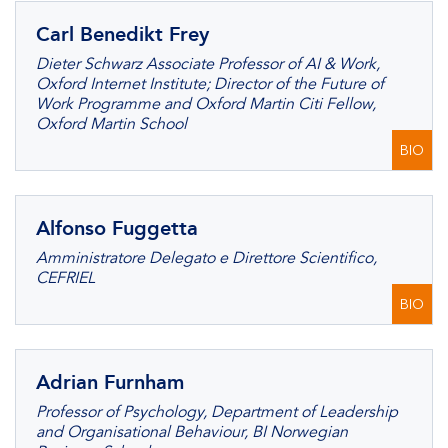
Carl Benedikt Frey
Dieter Schwarz Associate Professor of AI & Work,
Oxford Internet Institute; Director of the Future of
Work Programme and Oxford Martin Citi Fellow,
Oxford Martin School
BIO
Alfonso Fuggetta
Amministratore Delegato e Direttore Scientifico,
CEFRIEL
BIO
Adrian Furnham
Professor of Psychology, Department of Leadership
and Organisational Behaviour, BI Norwegian