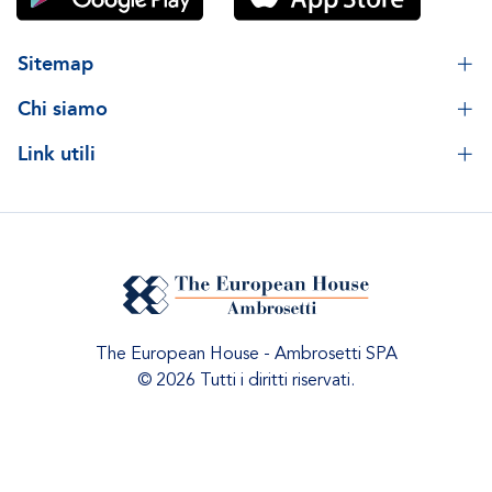
Sitemap
Chi siamo
Link utili
The European House - Ambrosetti SPA
© 2026 Tutti i diritti riservati.