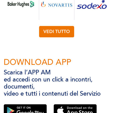
VEDI TUTTO
DOWNLOAD APP
Scarica l’APP AM
ed accedi con un click a incontri,
documenti,
video e tutti i contenuti del Servizio