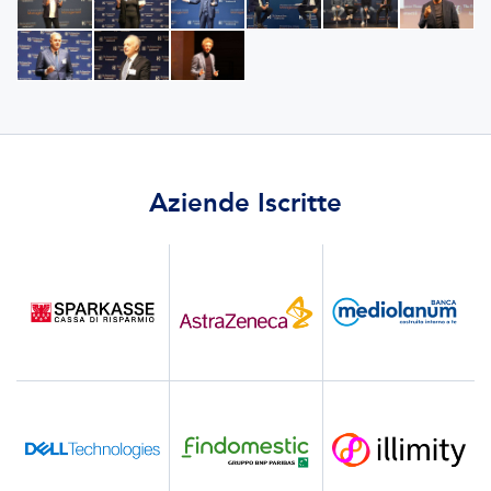
Aziende Iscritte