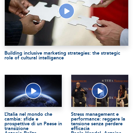
Building inclusive marketing strategies: the strategic
role of cultural intelligence
L’Italia nel mondo che
Stress management e
cambia: sfide e
performance: reggere la
prospettive di un Paese in
tensione senza perdere
transizione
efficacia