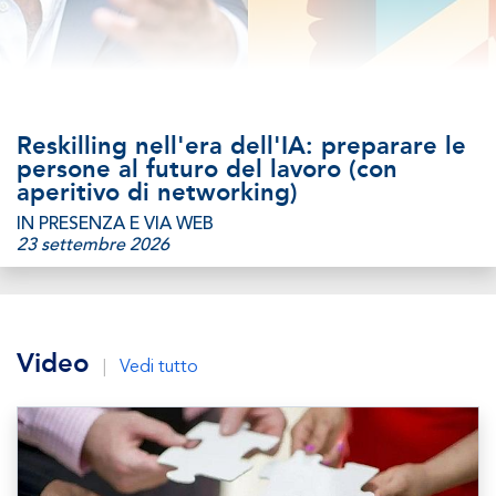
Reskilling nell'era dell'IA: preparare le
persone al futuro del lavoro (con
aperitivo di networking)
IN PRESENZA E VIA WEB
23 settembre 2026
Video
|
Vedi tutto