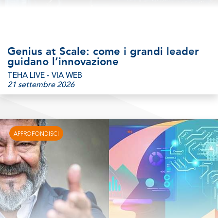
Genius at Scale: come i grandi leader
guidano l’innovazione
TEHA LIVE - VIA WEB
21 settembre 2026
APPROFONDISCI