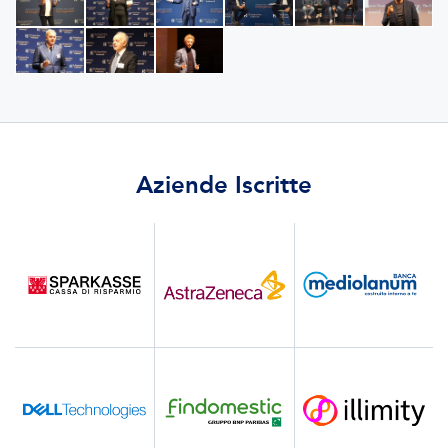
Aziende Iscritte