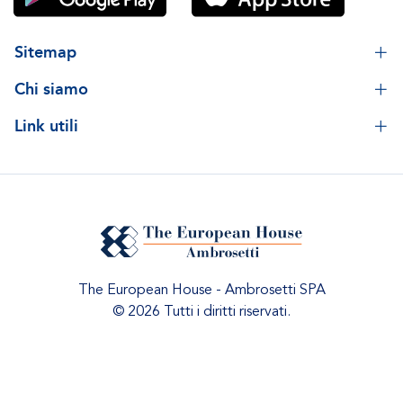
Sitemap
Chi siamo
Link utili
The European House - Ambrosetti SPA
© 2026 Tutti i diritti riservati.