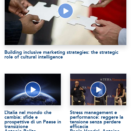
Building inclusive marketing strategies: the strategic
role of cultural intelligence
L’Italia nel mondo che
Stress management e
cambia: sfide e
performance: reggere la
prospettive di un Paese in
tensione senza perdere
transizione
efficacia