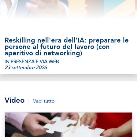
Reskilling nell'era dell'IA: preparare le
persone al futuro del lavoro (con
aperitivo di networking)
IN PRESENZA E VIA WEB
23 settembre 2026
Video
|
Vedi tutto