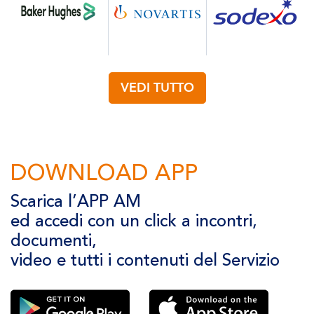
VEDI TUTTO
DOWNLOAD APP
Scarica l’APP AM
ed accedi con un click a incontri,
documenti,
video e tutti i contenuti del Servizio