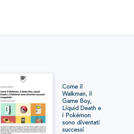
Come il
Walkman, il
Game Boy,
Liquid Death e
i Pokémon
sono diventati
successi