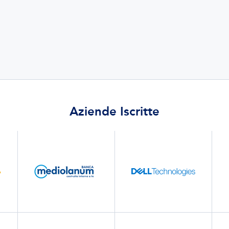
Aziende Iscritte