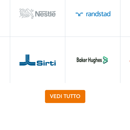
VEDI TUTTO