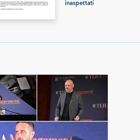
inaspettati