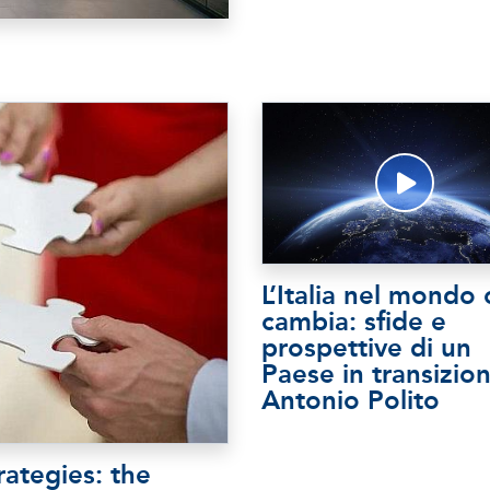
L’Italia nel mondo
cambia: sfide e
prospettive di un
Paese in transizio
Antonio Polito
rategies: the