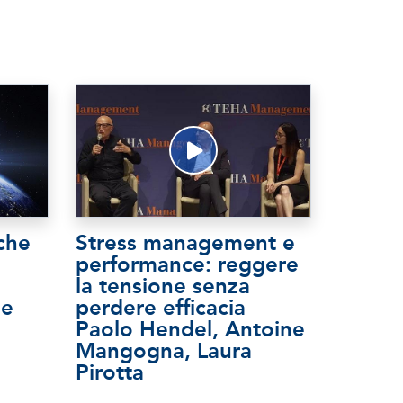
 che
Stress management e
performance: reggere
la tensione senza
ne
perdere efficacia
Paolo Hendel, Antoine
Mangogna, Laura
Pirotta