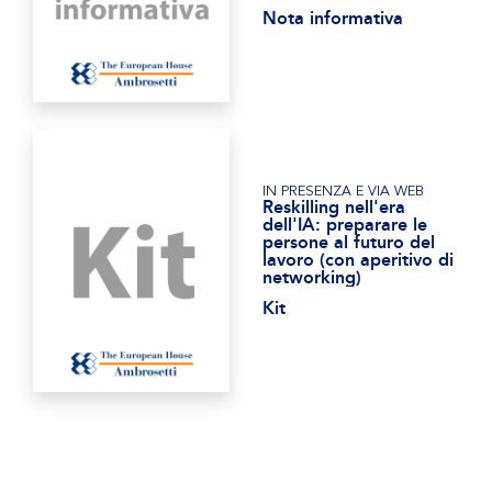
Nota informativa
IN PRESENZA E VIA WEB
Reskilling nell'era
dell'IA: preparare le
persone al futuro del
lavoro (con aperitivo di
networking)
Kit