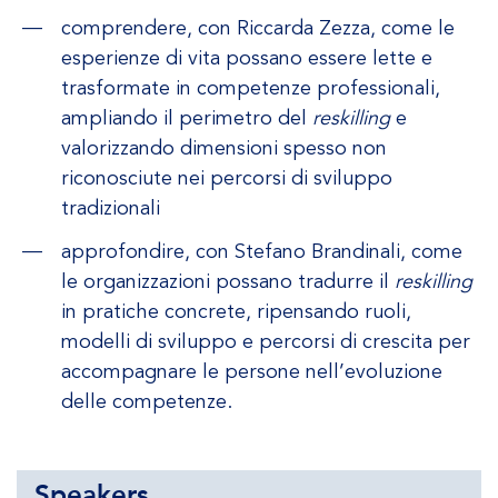
comprendere, con Riccarda Zezza, come le
esperienze di vita possano essere lette e
trasformate in competenze professionali,
ampliando il perimetro del
reskilling
e
valorizzando dimensioni spesso non
riconosciute nei percorsi di sviluppo
tradizionali
approfondire, con Stefano Brandinali, come
le organizzazioni possano tradurre il
reskilling
in pratiche concrete, ripensando ruoli,
modelli di sviluppo e percorsi di crescita per
accompagnare le persone nell’evoluzione
delle competenze.
Speakers