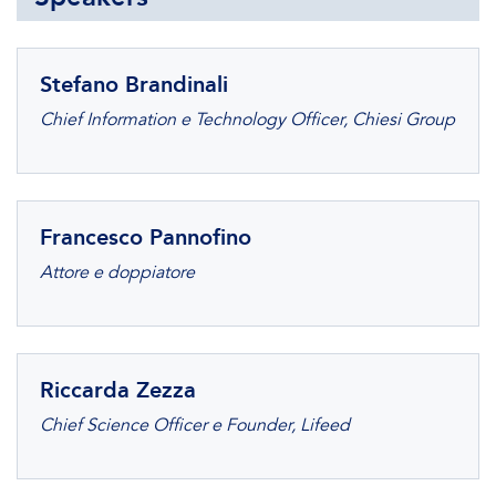
Stefano Brandinali
Chief Information e Technology Officer, Chiesi Group
Francesco Pannofino
Attore e doppiatore
Riccarda Zezza
Chief Science Officer e Founder, Lifeed