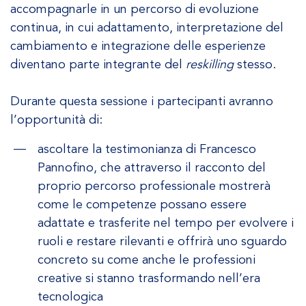
accompagnarle in un percorso di evoluzione
continua, in cui adattamento, interpretazione del
cambiamento e integrazione delle esperienze
diventano parte integrante del
reskilling
stesso.
Durante questa sessione i partecipanti avranno
l’opportunità di:
ascoltare la testimonianza di Francesco
Pannofino, che attraverso il racconto del
proprio percorso professionale mostrerà
come le competenze possano essere
adattate e trasferite nel tempo per evolvere i
ruoli e restare rilevanti e offrirà uno sguardo
concreto su come anche le professioni
creative si stanno trasformando nell’era
tecnologica