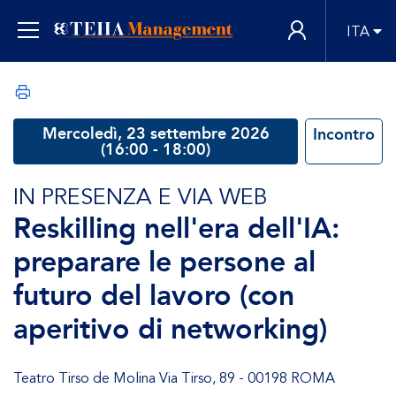
ITA
Mercoledì, 23 settembre 2026
Incontro
(16:00 - 18:00)
IN PRESENZA E VIA WEB
Reskilling nell'era dell'IA:
preparare le persone al
futuro del lavoro (con
aperitivo di networking)
Teatro Tirso de Molina Via Tirso, 89 - 00198 ROMA