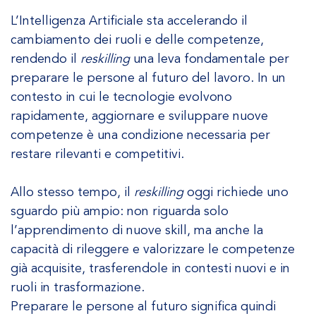
L’Intelligenza Artificiale sta accelerando il
cambiamento dei ruoli e delle competenze,
rendendo il
reskilling
una leva fondamentale per
preparare le persone al futuro del lavoro. In un
contesto in cui le tecnologie evolvono
rapidamente, aggiornare e sviluppare nuove
competenze è una condizione necessaria per
restare rilevanti e competitivi.
Allo stesso tempo, il
reskilling
oggi richiede uno
sguardo più ampio: non riguarda solo
l’apprendimento di nuove skill, ma anche la
capacità di rileggere e valorizzare le competenze
già acquisite, trasferendole in contesti nuovi e in
ruoli in trasformazione.
Preparare le persone al futuro significa quindi