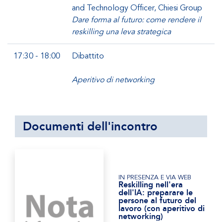
and Technology Officer, Chiesi Group
Dare forma al futuro: come rendere il
reskilling una leva strategica
17:30 - 18:00
Dibattito
Aperitivo di networking
Documenti dell'incontro
IN PRESENZA E VIA WEB
Reskilling nell'era
dell'IA: preparare le
persone al futuro del
lavoro (con aperitivo di
networking)