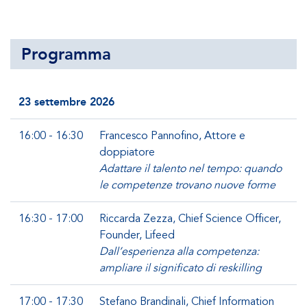
Programma
23 settembre 2026
16:00 - 16:30
Francesco Pannofino, Attore e
doppiatore
Adattare il talento nel tempo: quando
le competenze trovano nuove forme
16:30 - 17:00
Riccarda Zezza, Chief Science Officer,
Founder, Lifeed
Dall’esperienza alla competenza:
ampliare il significato di reskilling
17:00 - 17:30
Stefano Brandinali, Chief Information