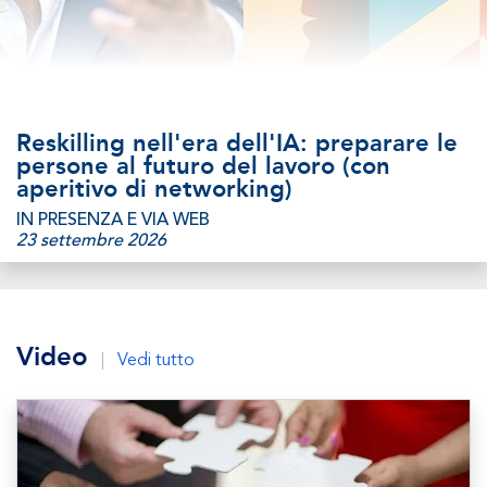
Reskilling nell'era dell'IA: preparare le
persone al futuro del lavoro (con
aperitivo di networking)
IN PRESENZA E VIA WEB
23 settembre 2026
Video
|
Vedi tutto