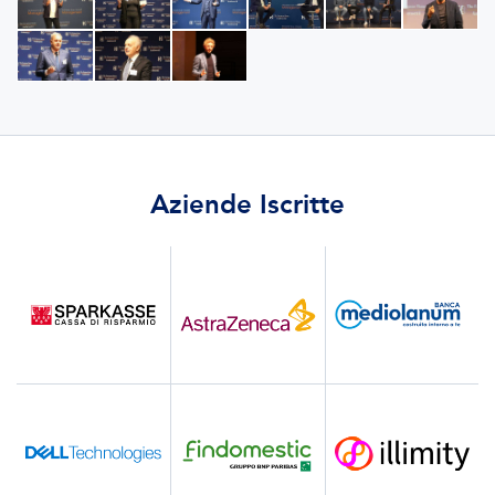
Aziende Iscritte