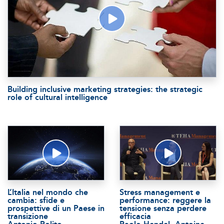
Building inclusive marketing strategies: the strategic
role of cultural intelligence
L’Italia nel mondo che
Stress management e
cambia: sfide e
performance: reggere la
prospettive di un Paese in
tensione senza perdere
transizione
efficacia