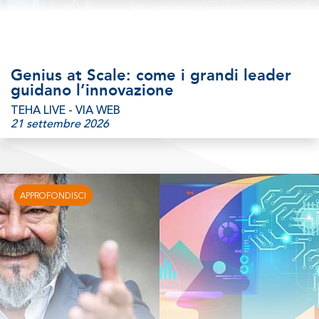
Genius at Scale: come i grandi leader
guidano l’innovazione
TEHA LIVE - VIA WEB
21 settembre 2026
APPROFONDISCI