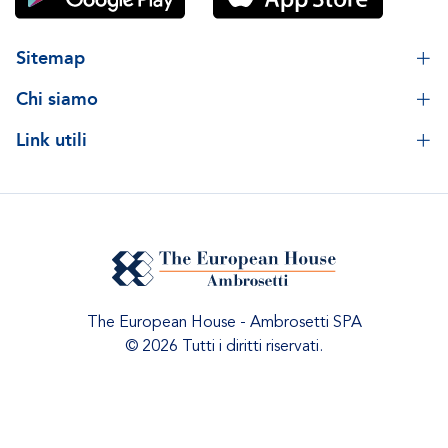
Sitemap
Chi siamo
Link utili
The European House - Ambrosetti SPA
© 2026 Tutti i diritti riservati.