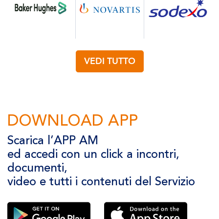
VEDI TUTTO
DOWNLOAD APP
Scarica l’APP AM
ed accedi con un click a incontri,
documenti,
video e tutti i contenuti del Servizio