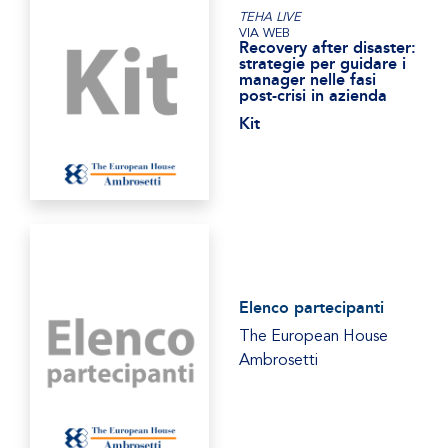
TEHA LIVE
VIA WEB
Recovery after disaster:
strategie per guidare i
manager nelle fasi
post-crisi in azienda
Kit
Elenco partecipanti
The European House
Ambrosetti