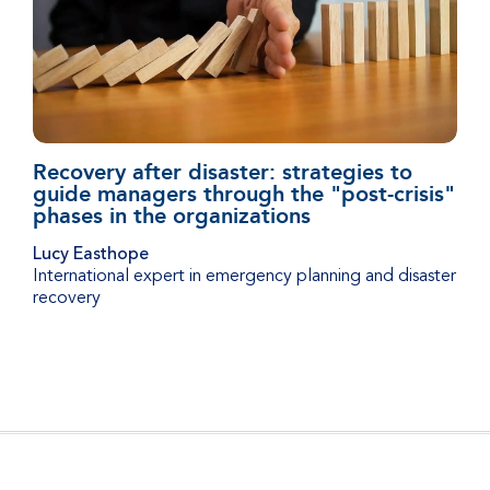
Recovery after disaster: strategies to
guide managers through the "post-crisis"
phases in the organizations
Lucy Easthope
International expert in emergency planning and disaster
recovery