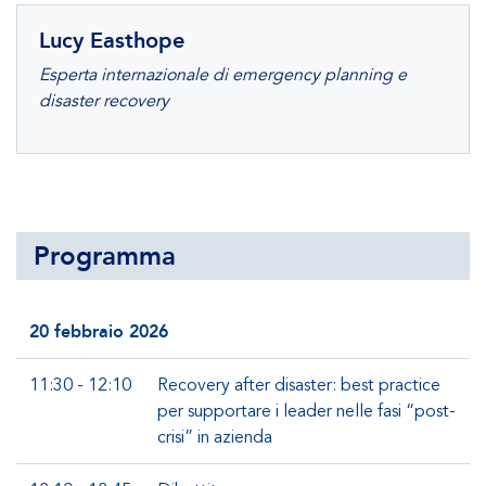
Lucy Easthope
Esperta internazionale di emergency planning e
disaster recovery
Programma
20 febbraio 2026
11:30 - 12:10
Recovery after disaster: best practice
per supportare i leader nelle fasi “post-
crisi” in azienda