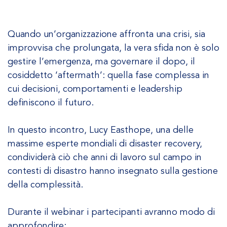
Quando un’organizzazione affronta una crisi, sia
improvvisa che prolungata, la vera sfida non è solo
gestire l’emergenza, ma governare il dopo, il
cosiddetto ‘aftermath’: quella fase complessa in
cui decisioni, comportamenti e leadership
definiscono il futuro.
In questo incontro, Lucy Easthope, una delle
massime esperte mondiali di disaster recovery,
condividerà ciò che anni di lavoro sul campo in
contesti di disastro hanno insegnato sulla gestione
della complessità.
Durante il webinar i partecipanti avranno modo di
approfondire: