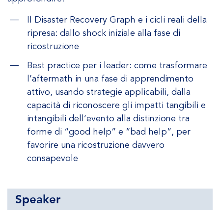
Il Disaster Recovery Graph e i cicli reali della
ripresa: dallo shock iniziale alla fase di
ricostruzione
Best practice per i leader: come trasformare
l’after­math in una fase di apprendimento
attivo, usando strategie applicabili, dalla
capacità di riconoscere gli impatti tangibili e
intangibili dell’evento alla distinzione tra
forme di “good help” e “bad help”, per
favorire una ricostruzione davvero
consapevole
Speaker