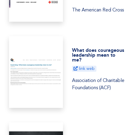
The American Red Cross
What does courageous
leadership mean to
me?
link web
Association of Charitable
Foundations (ACF)