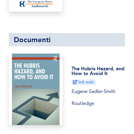
Documenti
The Hubris Hazard, and
How to Avoid It
link web
Eugene Sadler-Smith
Routledge