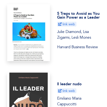
5 Traps to Avoid as You
Gain Power as a Leader
link web
Julie Diamond, Lisa
Zigarmi, Lesli Mones
Harvard Business Review
Il leader nudo
link web
Emiliano Maria
Cappuccitti