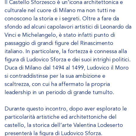
Il Castello Sforzesco è un’icona architettonica e
culturale nel cuore di Milano ma non tutti ne
conoscono la storia e i segreti. Oltre a fare da
sfondo ad alcuni capolavori artistici di Leonardo da
Vinci e Michelangelo, è stato infatti punto di
passaggio di grandi figure del Rinascimento
italiano. In particolare, la fortezza è connessa alla
figura di Ludovico Sforza e dei suoi intrighi politici.
Duca di Milano dal 1494 al 1499, Ludovico il Moro
si contraddistinse per la sua ambizione e
scaltrezza, con cui ha affermato la propria
leadership in un periodo di grande tumulto.
Durante questo incontro, dopo aver esplorato le
particolarità artistiche ed architettoniche del
castello, la storica dell’arte Valentina Lodeserto
presenterà la figura di Ludovico Sforza.