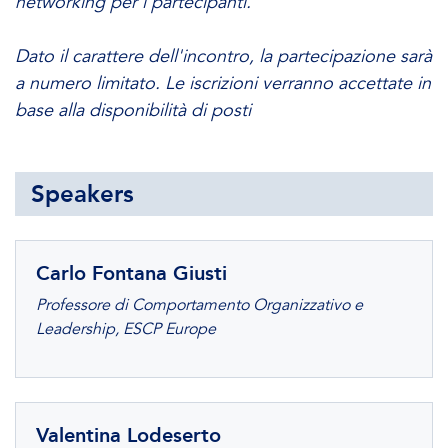
networking per i partecipanti.
Dato il carattere dell'incontro, la partecipazione sarà
a numero limitato. Le iscrizioni verranno accettate in
base alla disponibilità di posti
Speakers
Carlo Fontana Giusti
Professore di Comportamento Organizzativo e
Leadership, ESCP Europe
Valentina Lodeserto