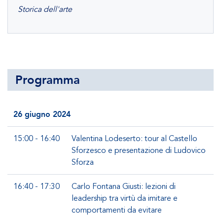
Storica dell'arte
Programma
26 giugno 2024
15:00 - 16:40
Valentina Lodeserto: tour al Castello
Sforzesco e presentazione di Ludovico
Sforza
16:40 - 17:30
Carlo Fontana Giusti: lezioni di
leadership tra virtù da imitare e
comportamenti da evitare