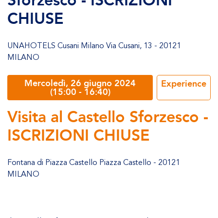
Sforzesco - ISCRIZIONI
CHIUSE
UNAHOTELS Cusani Milano Via Cusani, 13 - 20121
MILANO
Mercoledì, 26 giugno 2024
Experience
(15:00 - 16:40)
Visita al Castello Sforzesco -
ISCRIZIONI CHIUSE
Fontana di Piazza Castello Piazza Castello - 20121
MILANO