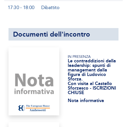
17:30 - 18:00
Dibattito
Documenti dell'incontro
IN PRESENZA
Le contraddizioni della
leadership: spunti di
management dalla
figura di Ludovico
Sforza.
Con visita al Castello
Sforzesco - ISCRIZIONI
CHIUSE
Nota informativa