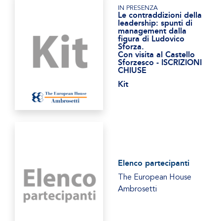
IN PRESENZA
Le contraddizioni della
leadership: spunti di
management dalla
figura di Ludovico
Sforza.
Con visita al Castello
Sforzesco - ISCRIZIONI
CHIUSE
Kit
Elenco partecipanti
The European House
Ambrosetti