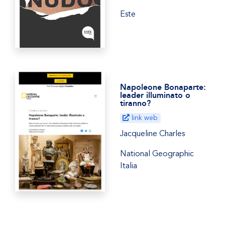
Este
Napoleone Bonaparte:
leader illuminato o
tiranno?
link web
Jacqueline Charles
National Geographic
Italia