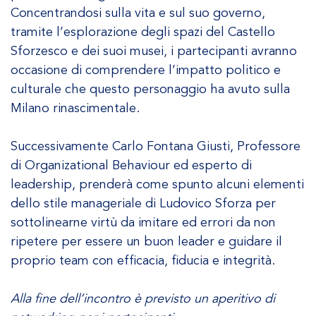
Concentrandosi sulla vita e sul suo governo,
tramite l’esplorazione degli spazi del Castello
Sforzesco e dei suoi musei, i partecipanti avranno
occasione di comprendere l’impatto politico e
culturale che questo personaggio ha avuto sulla
Milano rinascimentale.
Successivamente Carlo Fontana Giusti, Professore
di Organizational Behaviour ed esperto di
leadership, prenderà come spunto alcuni elementi
dello stile manageriale di Ludovico Sforza per
sottolinearne virtù da imitare ed errori da non
ripetere per essere un buon leader e guidare il
proprio team con efficacia, fiducia e integrità.
Alla fine dell’incontro è previsto un aperitivo di