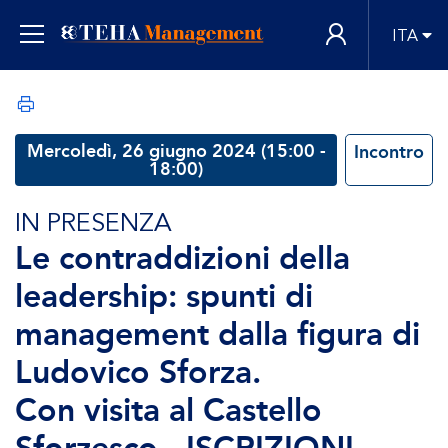
ITA
Mercoledì, 26 giugno 2024 (15:00 -
Incontro
18:00)
IN PRESENZA
Le contraddizioni della
leadership: spunti di
management dalla figura di
Ludovico Sforza.
Con visita al Castello