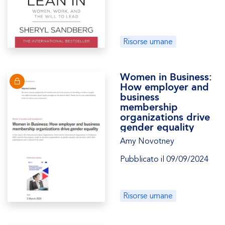
Risorse umane
Women in Business:
How employer and
business
membership
organizations drive
gender equality
Amy Novotney
Pubblicato il 09/09/2024
Risorse umane