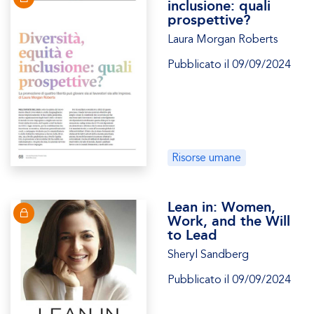
inclusione: quali
prospettive?
Laura Morgan Roberts
Pubblicato il 09/09/2024
Risorse umane
Lean in: Women,
Work, and the Will
to Lead
Sheryl Sandberg
Pubblicato il 09/09/2024