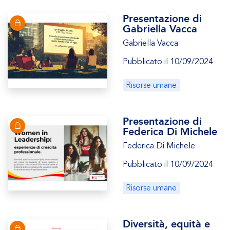
Presentazione di
Gabriella Vacca
Gabriella Vacca
Pubblicato il 10/09/2024
Risorse umane
Presentazione di
Federica Di Michele
Federica Di Michele
Pubblicato il 10/09/2024
Risorse umane
Diversità, equità e