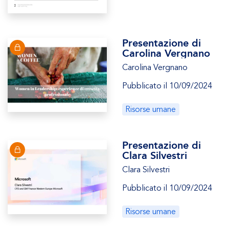
Presentazione di
Carolina Vergnano
Carolina Vergnano
Pubblicato il 10/09/2024
Risorse umane
Presentazione di
Clara Silvestri
Clara Silvestri
Pubblicato il 10/09/2024
Risorse umane