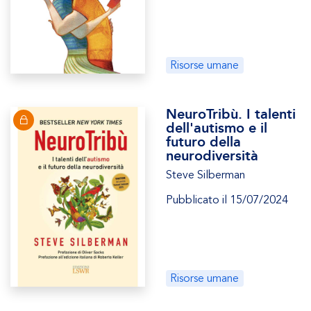
Risorse umane
NeuroTribù. I talenti
dell'autismo e il
futuro della
neurodiversità
Steve Silberman
Pubblicato il 15/07/2024
Risorse umane