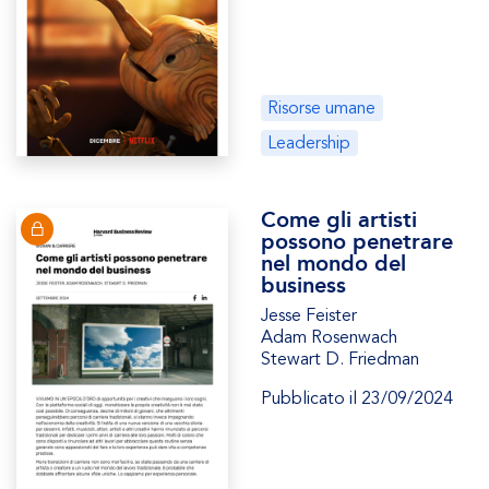
Risorse umane
Leadership
Come gli artisti
possono penetrare
nel mondo del
business
Jesse Feister
Adam Rosenwach
Stewart D. Friedman
Pubblicato il 23/09/2024