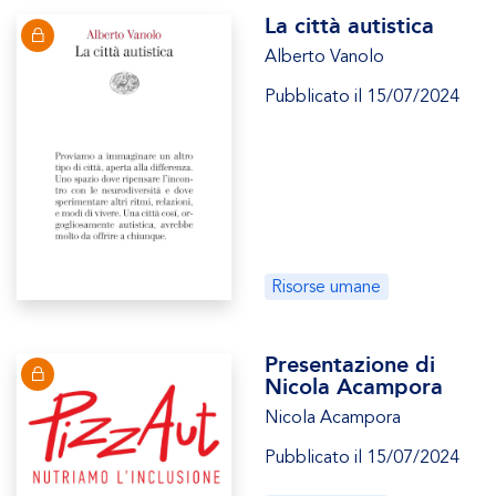
La città autistica
Alberto Vanolo
Pubblicato il 15/07/2024
Risorse umane
Presentazione di
Nicola Acampora
Nicola Acampora
Pubblicato il 15/07/2024