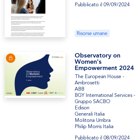
Pubblicato il 09/09/2024
Risorse umane
Observatory on
Women's
Empowerment 2024
The European House -
Ambrosetti
ABB
BGY International Services -
Gruppo SACBO
Edison
Generali Italia
Molitoria Umbra
Philip Morris Italia
Pubblicato il 08/09/2024