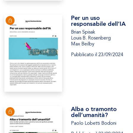
Per un uso
responsabile dell’IA
Brian Spisak
Louis B. Rosenberg
Max Beilby
Pubblicato il 23/09/2024
Alba o tramonto
dell’umanità?
Paolo Lobetti Bodoni