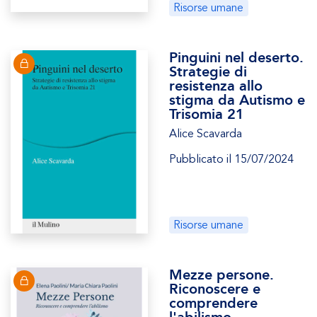
Risorse umane
Pinguini nel deserto.
Strategie di
resistenza allo
stigma da Autismo e
Trisomia 21
Alice Scavarda
Pubblicato il 15/07/2024
Risorse umane
Mezze persone.
Riconoscere e
comprendere
l'abilismo