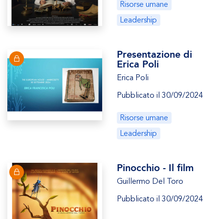
Risorse umane
Leadership
Presentazione di
Erica Poli
Erica Poli
Pubblicato il 30/09/2024
Risorse umane
Leadership
Pinocchio - Il film
Guillermo Del Toro
Pubblicato il 30/09/2024