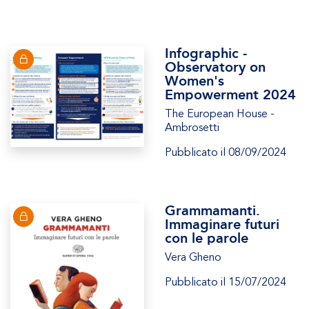
Infographic -
Observatory on
Women's
Empowerment 2024
The European House -
Ambrosetti
Pubblicato il 08/09/2024
Grammamanti.
Immaginare futuri
con le parole
Vera Gheno
Pubblicato il 15/07/2024