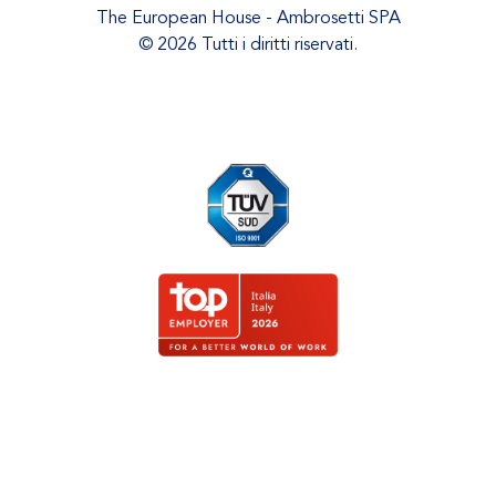
The European House - Ambrosetti SPA
© 2026 Tutti i diritti riservati.