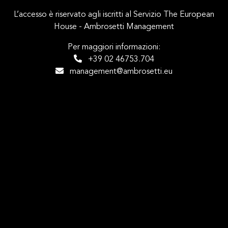
L’accesso è riservato agli iscritti al Servizio The European
House - Ambrosetti Management
Per maggiori informazioni:
+39 02 46753.704
management@ambrosetti.eu