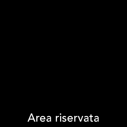
Area riservata