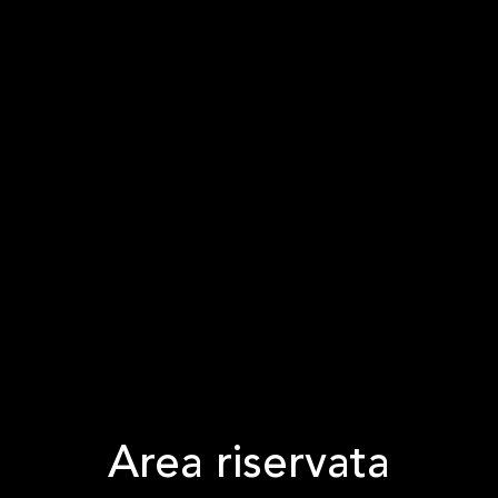
Area riservata