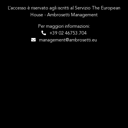
L’accesso è riservato agli iscritti al Servizio The European
House - Ambrosetti Management
Per maggiori informazioni:
+39 02 46753.704
management@ambrosetti.eu