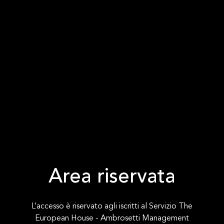
Area riservata
L’accesso è riservato agli iscritti al Servizio The
European House - Ambrosetti Management