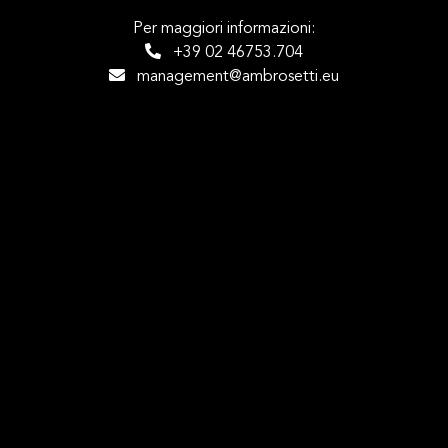
Per maggiori informazioni:
+39 02 46753.704
management@ambrosetti.eu