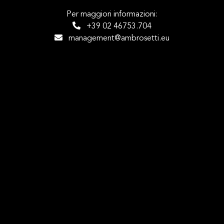
Per maggiori informazioni:
+39 02 46753.704
management@ambrosetti.eu