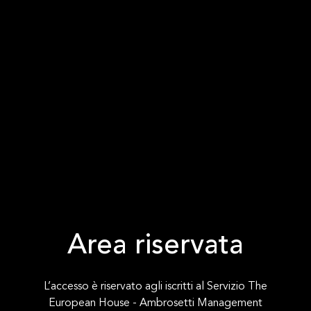
Area riservata
L’accesso è riservato agli iscritti al Servizio The
European House - Ambrosetti Management