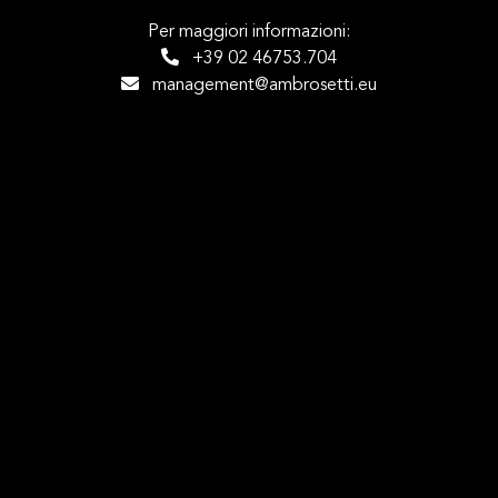
Per maggiori informazioni:
+39 02 46753.704
management@ambrosetti.eu