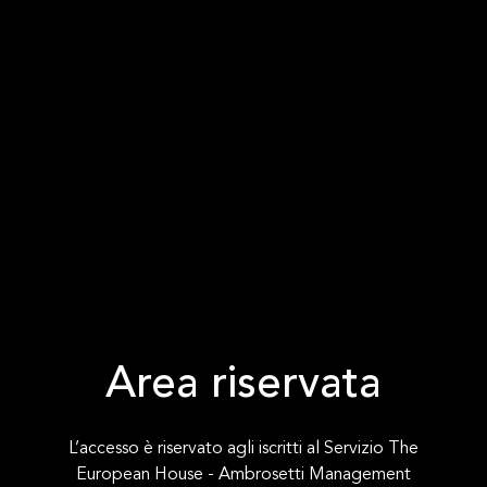
Area riservata
L’accesso è riservato agli iscritti al Servizio The
European House - Ambrosetti Management