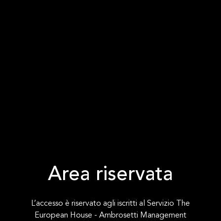
Area riservata
L’accesso è riservato agli iscritti al Servizio The
European House - Ambrosetti Management