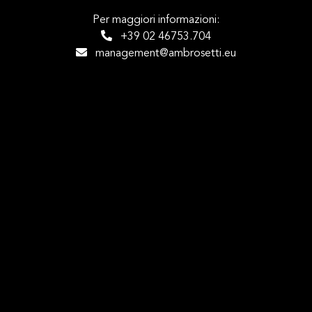
Per maggiori informazioni:
+39 02 46753.704
management@ambrosetti.eu