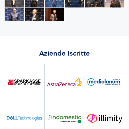
Aziende Iscritte