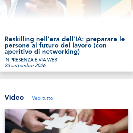
Reskilling nell'era dell'IA: preparare le
persone al futuro del lavoro (con
aperitivo di networking)
IN PRESENZA E VIA WEB
23 settembre 2026
Video
|
Vedi tutto