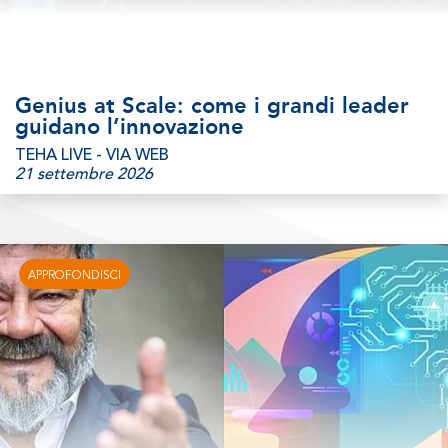
Genius at Scale: come i grandi leader
guidano l’innovazione
TEHA LIVE - VIA WEB
21 settembre 2026
APPROFONDISCI