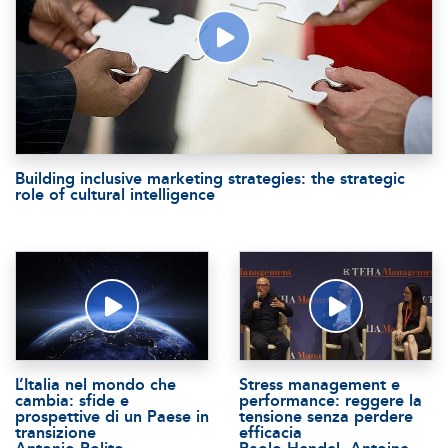
Building inclusive marketing strategies: the strategic
role of cultural intelligence
L’Italia nel mondo che
Stress management e
cambia: sfide e
performance: reggere la
prospettive di un Paese in
tensione senza perdere
transizione
efficacia