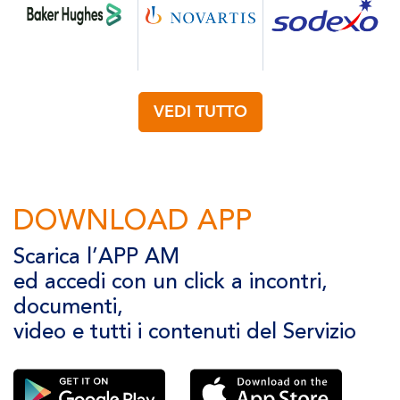
VEDI TUTTO
DOWNLOAD APP
Scarica l’APP AM
ed accedi con un click a incontri,
documenti,
video e tutti i contenuti del Servizio