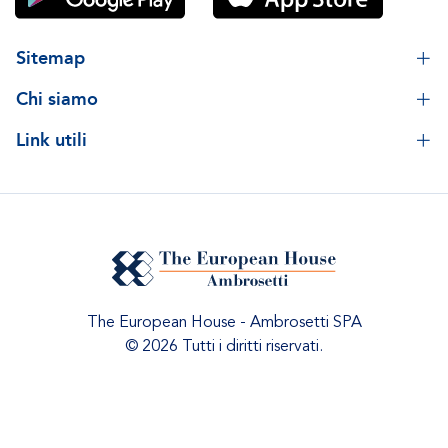
Sitemap
Chi siamo
Link utili
The European House - Ambrosetti SPA
© 2026 Tutti i diritti riservati.